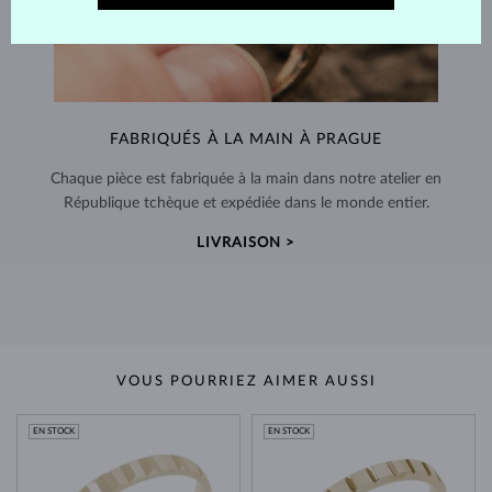
FABRIQUÉS À LA MAIN À PRAGUE
Chaque pièce est fabriquée à la main dans notre atelier en
République tchèque et expédiée dans le monde entier.
LIVRAISON >
VOUS POURRIEZ AIMER AUSSI
EN STOCK
EN STOCK