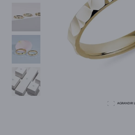
AGRANDIR L