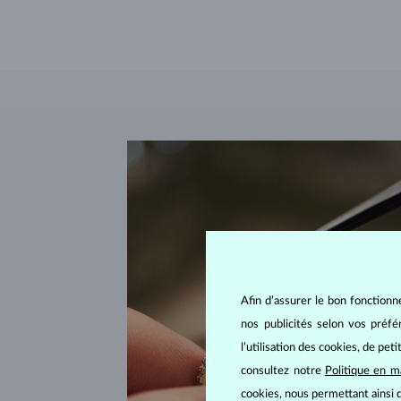
Afin d’assurer le bon fonctionn
nos publicités selon vos préf
l’utilisation des cookies, de pet
consultez notre
Politique en m
cookies, nous permettant ainsi d