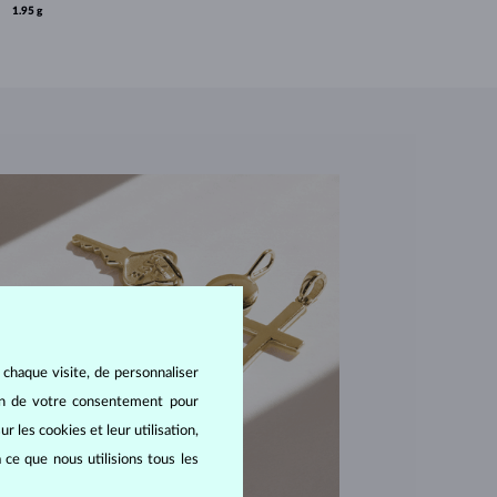
1.95 g
 chaque visite, de personnaliser
oin de votre consentement pour
r les cookies et leur utilisation,
 ce que nous utilisions tous les