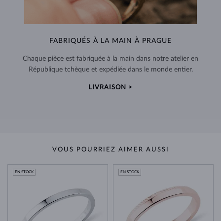
FABRIQUÉS À LA MAIN À PRAGUE
Chaque pièce est fabriquée à la main dans notre atelier en
République tchèque et expédiée dans le monde entier.
LIVRAISON >
VOUS POURRIEZ AIMER AUSSI
EN STOCK
EN STOCK