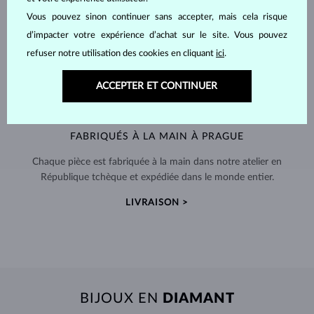
Vous pouvez sinon continuer sans accepter, mais cela risque
d’impacter votre expérience d’achat sur le site. Vous pouvez
refuser notre utilisation des cookies en cliquant
ici
.
ACCEPTER ET CONTINUER
FABRIQUÉS À LA MAIN À PRAGUE
Chaque pièce est fabriquée à la main dans notre atelier en
République tchèque et expédiée dans le monde entier.
LIVRAISON >
BIJOUX EN
DIAMANT