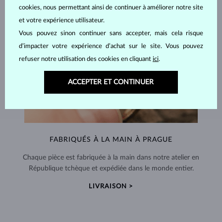
cookies, nous permettant ainsi de continuer à améliorer notre site
et votre expérience utilisateur.
Vous pouvez sinon continuer sans accepter, mais cela risque
d’impacter votre expérience d’achat sur le site. Vous pouvez
refuser notre utilisation des cookies en cliquant
ici
.
ACCEPTER ET CONTINUER
FABRIQUÉS À LA MAIN À PRAGUE
Chaque pièce est fabriquée à la main dans notre atelier en
République tchèque et expédiée dans le monde entier.
LIVRAISON >