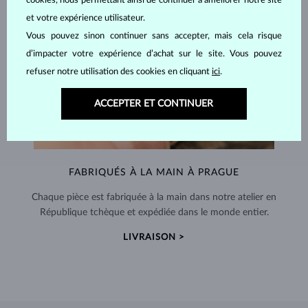
cookies, nous permettant ainsi de continuer à améliorer notre site
et votre expérience utilisateur.
Vous pouvez sinon continuer sans accepter, mais cela risque
d’impacter votre expérience d’achat sur le site. Vous pouvez
refuser notre utilisation des cookies en cliquant
ici
.
ACCEPTER ET CONTINUER
FABRIQUÉS À LA MAIN À PRAGUE
Chaque pièce est fabriquée à la main dans notre atelier en
République tchèque et expédiée dans le monde entier.
LIVRAISON >