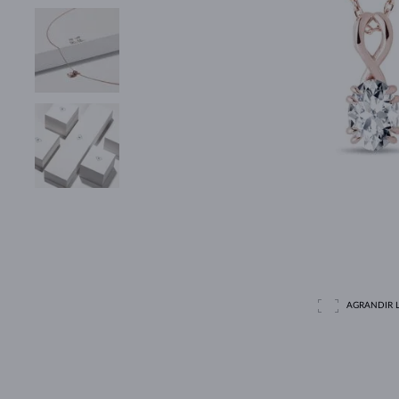
AGRANDIR L