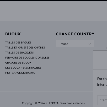
BIJOUX
CHANGE COUNTRY
TAILLES DES BAGUES
France
TAILLE ET VARIÉTÉ DES CHAÎNES
TAILLES DE BRACELETS
FERMOIRS DE BOUCLES D'OREILLES
GRAVURE DE BIJOUX
DES BIJOUX PERSONNALISÉS
NETTOYAGE DE BIJOUX
For t
intern
Copyright © 2026 KLENOTA. Tous droits réservés.