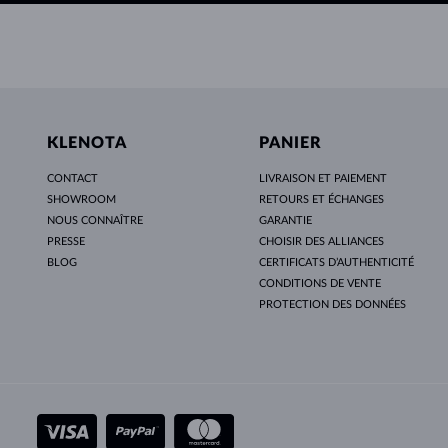
KLENOTA
PANIER
CONTACT
LIVRAISON ET PAIEMENT
SHOWROOM
RETOURS ET ÉCHANGES
NOUS CONNAÎTRE
GARANTIE
PRESSE
CHOISIR DES ALLIANCES
BLOG
CERTIFICATS D’AUTHENTICITÉ
CONDITIONS DE VENTE
PROTECTION DES DONNÉES