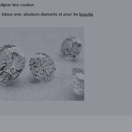
ligner leur couleur.
s bijoux avec plusieurs diamants et pour les
boucles