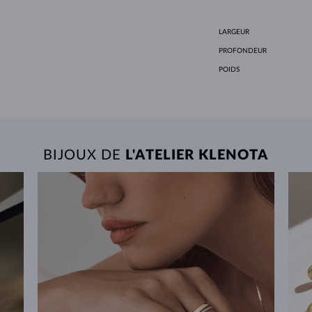
LARGEUR
PROFONDEUR
POIDS
BIJOUX DE
L'ATELIER KLENOTA