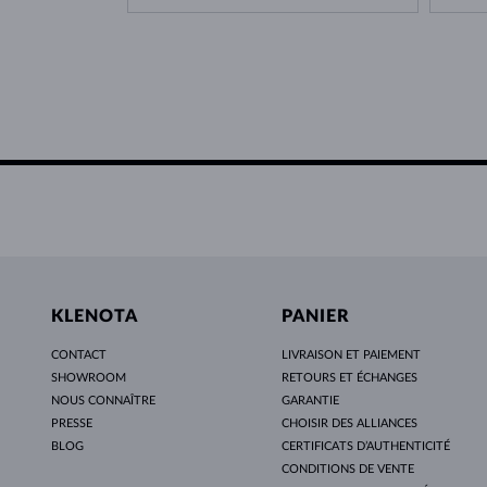
KLENOTA
PANIER
CONTACT
LIVRAISON ET PAIEMENT
SHOWROOM
RETOURS ET ÉCHANGES
NOUS CONNAÎTRE
GARANTIE
PRESSE
CHOISIR DES ALLIANCES
BLOG
CERTIFICATS D’AUTHENTICITÉ
CONDITIONS DE VENTE