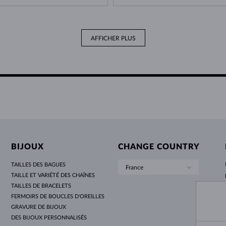
AFFICHER PLUS
BIJOUX
CHANGE COUNTRY
TAILLES DES BAGUES
France
TAILLE ET VARIÉTÉ DES CHAÎNES
TAILLES DE BRACELETS
FERMOIRS DE BOUCLES D'OREILLES
GRAVURE DE BIJOUX
DES BIJOUX PERSONNALISÉS