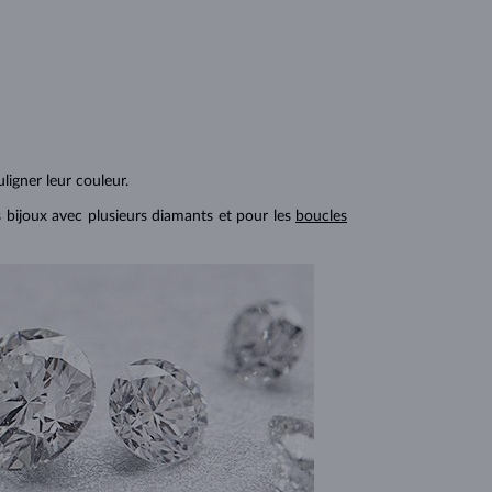
ligner leur couleur.
s bijoux avec plusieurs diamants et pour les
boucles