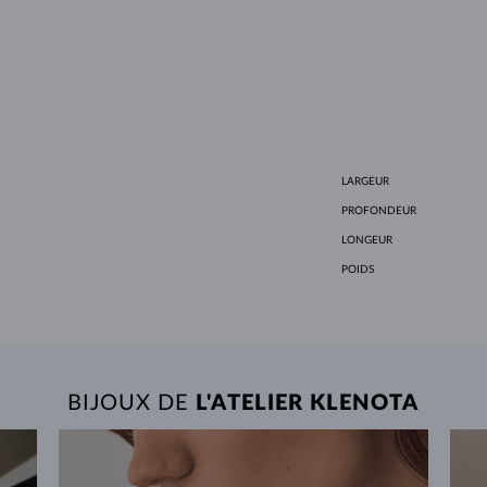
LARGEUR
PROFONDEUR
LONGEUR
POIDS
BIJOUX DE
L'ATELIER KLENOTA