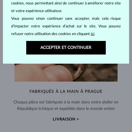
cookies, nous permettant ainsi de continuer à améliorer notre site
et votre expérience utilisateur.
Vous pouvez sinon continuer sans accepter, mais cela risque
d’impacter votre expérience d’achat sur le site. Vous pouvez
refuser notre utilisation des cookies en cliquant
ici
.
ACCEPTER ET CONTINUER
FABRIQUÉS À LA MAIN À PRAGUE
Chaque pièce est fabriquée à la main dans notre atelier en
République tchèque et expédiée dans le monde entier.
LIVRAISON >