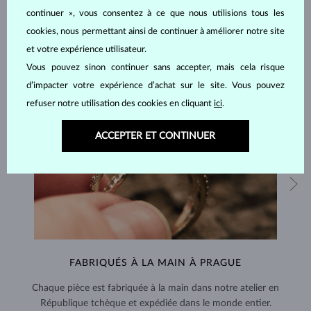
continuer », vous consentez à ce que nous utilisions tous les
cookies, nous permettant ainsi de continuer à améliorer notre site
et votre expérience utilisateur.
Vous pouvez sinon continuer sans accepter, mais cela risque
d’impacter votre expérience d’achat sur le site. Vous pouvez
refuser notre utilisation des cookies en cliquant
ici
.
ACCEPTER ET CONTINUER
FABRIQUÉS À LA MAIN À PRAGUE
Chaque pièce est fabriquée à la main dans notre atelier en
République tchèque et expédiée dans le monde entier.