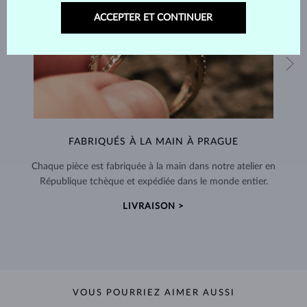
ACCEPTER ET CONTINUER
FABRIQUÉS À LA MAIN À PRAGUE
Chaque pièce est fabriquée à la main dans notre atelier en
République tchèque et expédiée dans le monde entier.
LIVRAISON >
VOUS POURRIEZ AIMER AUSSI