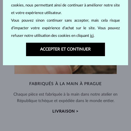
cookies, nous permettant ainsi de continuer à améliorer notre site
et votre expérience utilisateur.
Vous pouvez sinon continuer sans accepter, mais cela risque
d’impacter votre expérience d’achat sur le site. Vous pouvez
refuser notre utilisation des cookies en cliquant
ici
.
ACCEPTER ET CONTINUER
FABRIQUÉS À LA MAIN À PRAGUE
Chaque pièce est fabriquée à la main dans notre atelier en
République tchèque et expédiée dans le monde entier.
LIVRAISON >