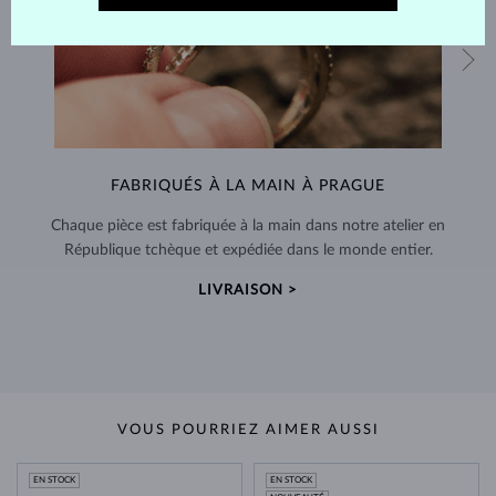
FABRIQUÉS À LA MAIN À PRAGUE
Chaque pièce est fabriquée à la main dans notre atelier en
République tchèque et expédiée dans le monde entier.
LIVRAISON >
VOUS POURRIEZ AIMER AUSSI
EN STOCK
EN STOCK