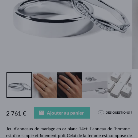
Ajouter au panier
2 761 €
DES QUESTIONS ?
Jeu d'anneaux de mariage en or blanc 14ct. L'anneau de l'homme
est d'or simple et finement poli. Celui de la femme est composé de