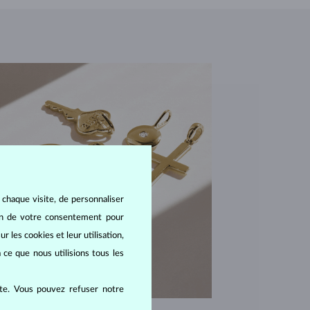
 chaque visite, de personnaliser
oin de votre consentement pour
r les cookies et leur utilisation,
 ce que nous utilisions tous les
ite. Vous pouvez refuser notre