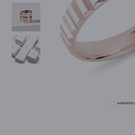
AGRANDIR L