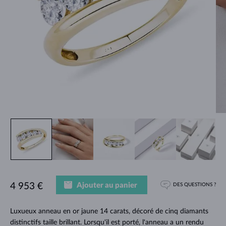
Ajouter au panier
4 953 €
DES QUESTIONS ?
Luxueux anneau en or jaune 14 carats, décoré de cinq diamants
distinctifs taille brillant. Lorsqu'il est porté, l'anneau a un rendu