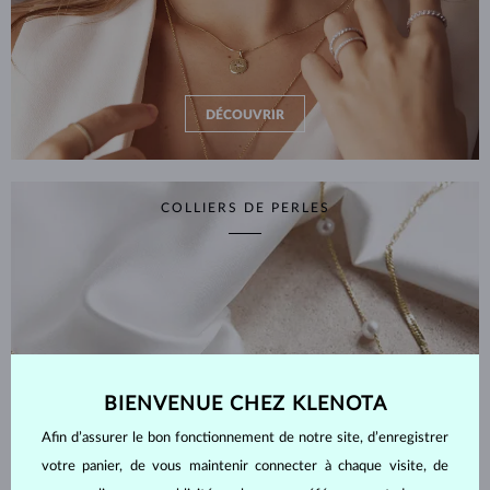
DÉCOUVRIR
COLLIERS DE PERLES
BIENVENUE CHEZ KLENOTA
Afin d’assurer le bon fonctionnement de notre site, d’enregistrer
votre panier, de vous maintenir connecter à chaque visite, de