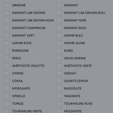
ZIRKÓNIE
DIAMANT
DIAMANT LAB GROWN
DIAMANT LAB GROWN BLEU
DIAMANT LAB GROWN ROSE
DIAMANT NOIR
DIAMANT CHAMPAGNE
DIAMANT BLEU
DIAMANT VERT
SAPHIR BLEU
SAPHIR ROSE
SAPHIR JAUNE
ÉMERAUDE
RUBIS
PERLE
AIGUE-MARINE
AMÉTHYSTE VIOLETTE
AMÉTHYSTE VERTE
CITRINE
GRENAT
CORAIL
QUARTZ LEMON
MORGANITE
RHODOLITE
SPINELLE
TANZANITE
TOPAZE
TOURMALINE ROSE
TOURMALINE VERTE
MOLDAVITE