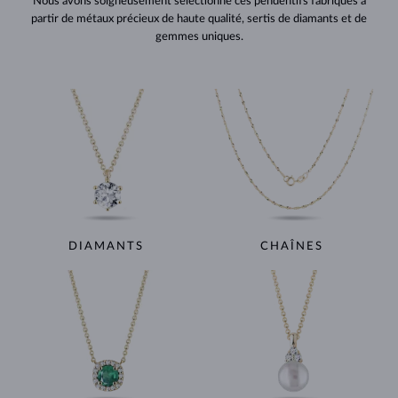
Nous avons soigneusement sélectionné ces pendentifs fabriqués à
partir de métaux précieux de haute qualité, sertis de diamants et de
gemmes uniques.
DIAMANTS
CHAÎNES