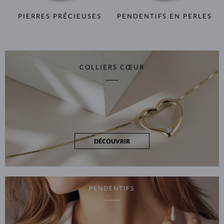
PIERRES PRÉCIEUSES
PENDENTIFS EN PERLES
COLLIERS CŒUR
DÉCOUVRIR
PENDENTIFS