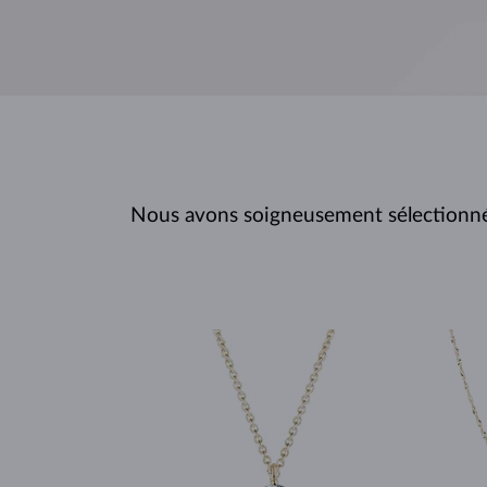
Nous avons soigneusement sélectionné c