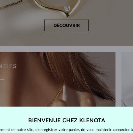
DÉCOUVRIR
NTIFS
BIENVENUE CHEZ KLENOTA
ement de notre site, d’enregistrer votre panier, de vous maintenir connecter à