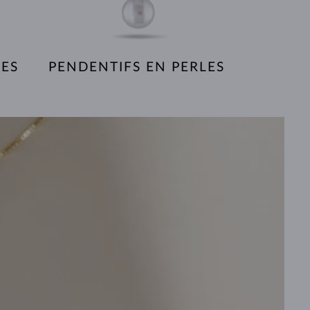
SES
PENDENTIFS EN PERLES