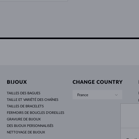
BIJOUX
CHANGE COUNTRY
TAILLES DES BAGUES
France
TAILLE ET VARIÉTÉ DES CHAÎNES
TAILLES DE BRACELETS
FERMOIRS DE BOUCLES D'OREILLES
GRAVURE DE BIJOUX
DES BIJOUX PERSONNALISÉS
NETTOYAGE DE BIJOUX