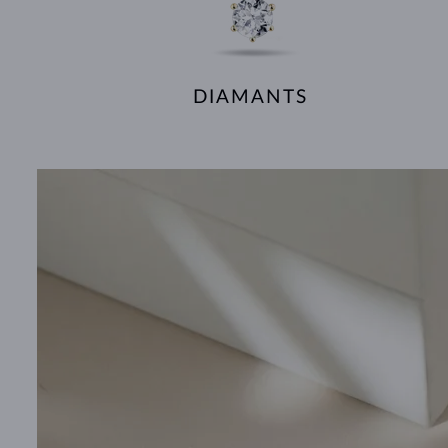
DIAMANTS