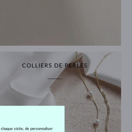
COLLIERS DE PERLES
 chaque visite, de personnaliser