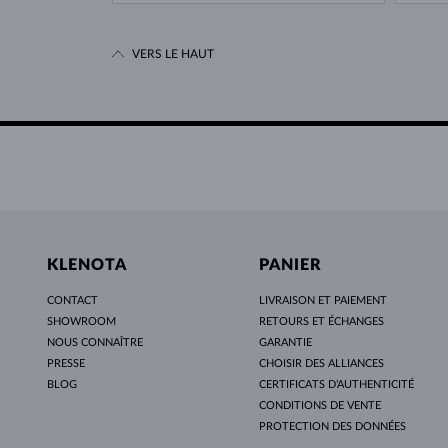
VERS LE HAUT
KLENOTA
PANIER
CONTACT
LIVRAISON ET PAIEMENT
SHOWROOM
RETOURS ET ÉCHANGES
NOUS CONNAÎTRE
GARANTIE
PRESSE
CHOISIR DES ALLIANCES
BLOG
CERTIFICATS D’AUTHENTICITÉ
CONDITIONS DE VENTE
PROTECTION DES DONNÉES