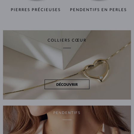
PIERRES PRÉCIEUSES
PENDENTIFS EN PERLES
COLLIERS CŒUR
DÉCOUVRIR
PENDENTIFS