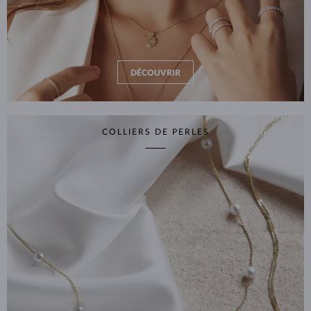
DÉCOUVRIR
COLLIERS DE PERLES