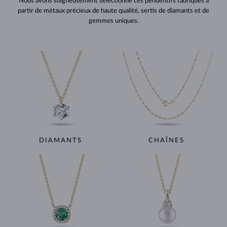
Nous avons soigneusement sélectionné ces pendentifs fabriqués à
partir de métaux précieux de haute qualité, sertis de diamants et de
gemmes uniques.
DIAMANTS
CHAÎNES