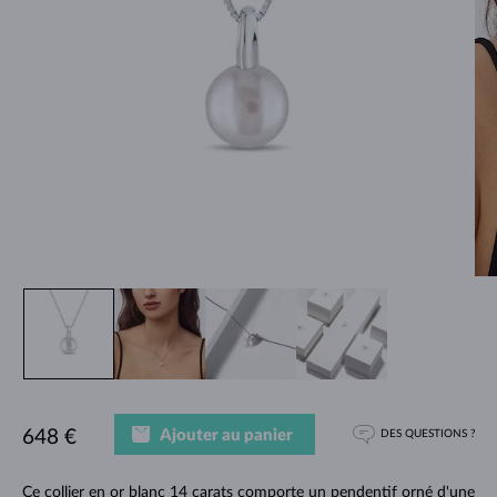
Ajouter au panier
648 €
DES QUESTIONS ?
Ce collier en or blanc 14 carats comporte un pendentif orné d'une