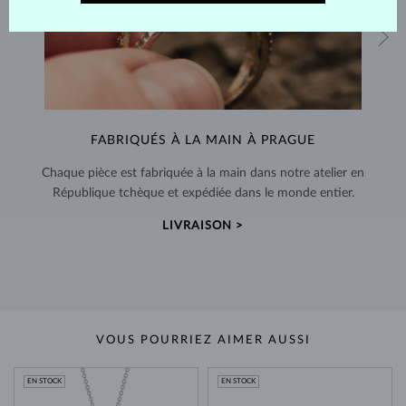
FABRIQUÉS À LA MAIN À PRAGUE
Chaque pièce est fabriquée à la main dans notre atelier en
République tchèque et expédiée dans le monde entier.
LIVRAISON >
VOUS POURRIEZ AIMER AUSSI
EN STOCK
EN STOCK