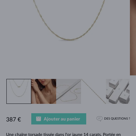
Ajouter au panier
387 €
DES QUESTIONS ?
Une chaîne torsade tissée dans l'or jaune 14 carats. Portée en