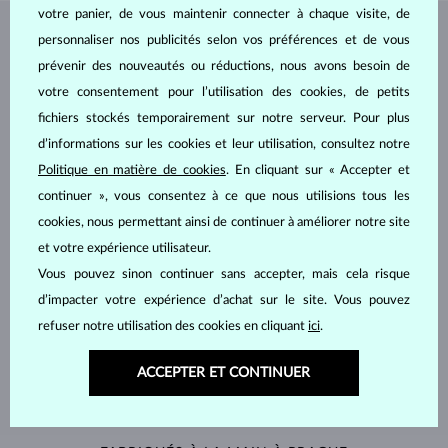
votre panier, de vous maintenir connecter à chaque visite, de
personnaliser nos publicités selon vos préférences et de vous
BIJOUX DE
L'ATELIER KLENOTA
prévenir des nouveautés ou réductions, nous avons besoin de
votre consentement pour l’utilisation des cookies, de petits
fichiers stockés temporairement sur notre serveur. Pour plus
d’informations sur les cookies et leur utilisation, consultez notre
Politique en matière de cookies
. En cliquant sur « Accepter et
continuer », vous consentez à ce que nous utilisions tous les
cookies, nous permettant ainsi de continuer à améliorer notre site
et votre expérience utilisateur.
Vous pouvez sinon continuer sans accepter, mais cela risque
d’impacter votre expérience d’achat sur le site. Vous pouvez
refuser notre utilisation des cookies en cliquant
ici
.
ACCEPTER ET CONTINUER