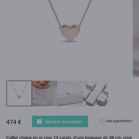
Ajouter au panier
474 €
DES QUESTIONS ?
Collier chaîne en or rose 14 carats, d'une longueur de 38 cm, orné