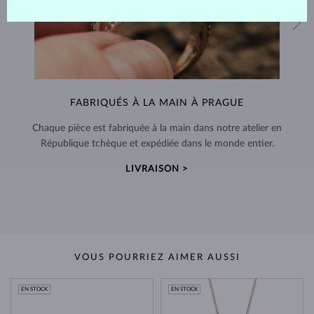
FABRIQUÉS À LA MAIN À PRAGUE
Chaque pièce est fabriquée à la main dans notre atelier en
République tchèque et expédiée dans le monde entier.
LIVRAISON >
VOUS POURRIEZ AIMER AUSSI
EN STOCK
EN STOCK