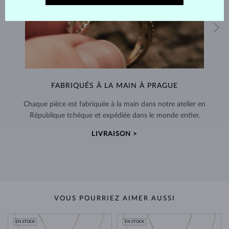
FABRIQUÉS À LA MAIN À PRAGUE
Chaque pièce est fabriquée à la main dans notre atelier en
République tchèque et expédiée dans le monde entier.
LIVRAISON >
VOUS POURRIEZ AIMER AUSSI
EN STOCK
EN STOCK