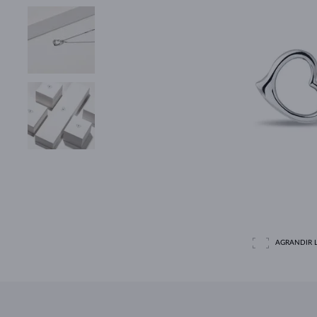
AGRANDIR L