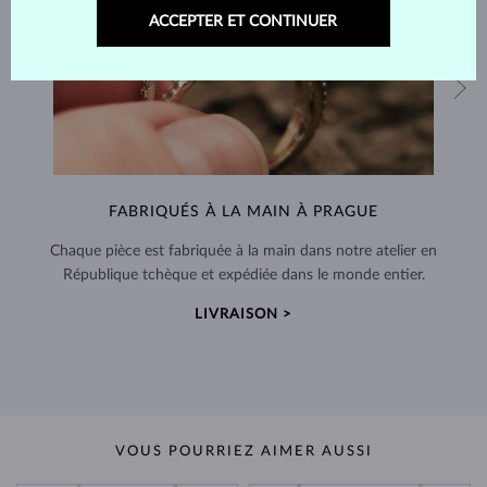
ACCEPTER ET CONTINUER
FABRIQUÉS À LA MAIN À PRAGUE
Chaque pièce est fabriquée à la main dans notre atelier en
République tchèque et expédiée dans le monde entier.
LIVRAISON >
VOUS POURRIEZ AIMER AUSSI