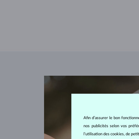
Afin d’assurer le bon fonctionn
nos publicités selon vos préf
l’utilisation des cookies, de pet