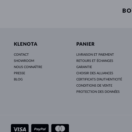
BO
KLENOTA
PANIER
CONTACT
LIVRAISON ET PAIEMENT
SHOWROOM
RETOURS ET ÉCHANGES
NOUS CONNAÎTRE
GARANTIE
PRESSE
CHOISIR DES ALLIANCES
BLOG
CERTIFICATS D’AUTHENTICITÉ
CONDITIONS DE VENTE
PROTECTION DES DONNÉES