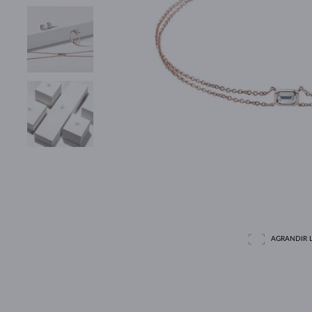
AGRANDIR L