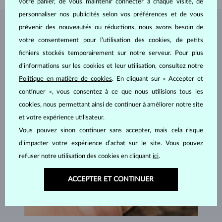
votre panier, de vous maintenir connecter à chaque visite, de
personnaliser nos publicités selon vos préférences et de vous
prévenir des nouveautés ou réductions, nous avons besoin de
BIJOUX DE
L'ATELIER KLENOTA
votre consentement pour l’utilisation des cookies, de petits
fichiers stockés temporairement sur notre serveur. Pour plus
d’informations sur les cookies et leur utilisation, consultez notre
Politique en matière de cookies
. En cliquant sur « Accepter et
continuer », vous consentez à ce que nous utilisions tous les
cookies, nous permettant ainsi de continuer à améliorer notre site
et votre expérience utilisateur.
Vous pouvez sinon continuer sans accepter, mais cela risque
d’impacter votre expérience d’achat sur le site. Vous pouvez
refuser notre utilisation des cookies en cliquant
ici
.
ACCEPTER ET CONTINUER