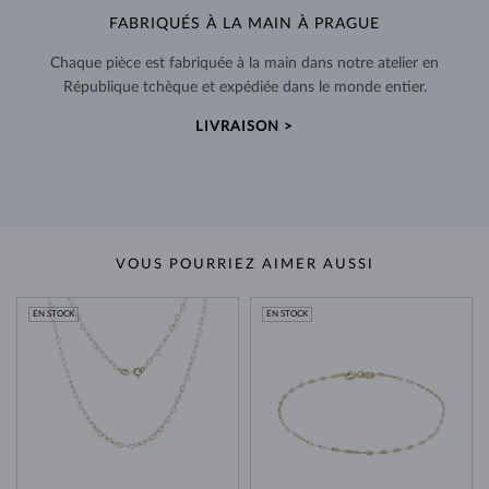
FABRIQUÉS À LA MAIN À PRAGUE
Chaque pièce est fabriquée à la main dans notre atelier en
République tchèque et expédiée dans le monde entier.
LIVRAISON >
VOUS POURRIEZ AIMER AUSSI
EN STOCK
EN STOCK