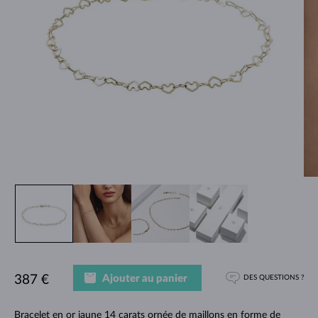
Ajouter au panier
387 €
DES QUESTIONS ?
Bracelet en or jaune 14 carats ornée de maillons en forme de