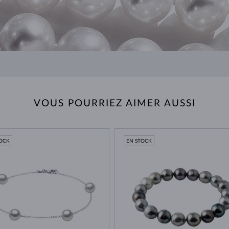
VOUS POURRIEZ AIMER AUSSI
TOCK
EN STOCK