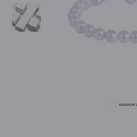
AGRANDIR L