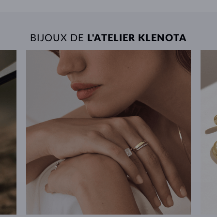
BIJOUX DE
L'ATELIER KLENOTA