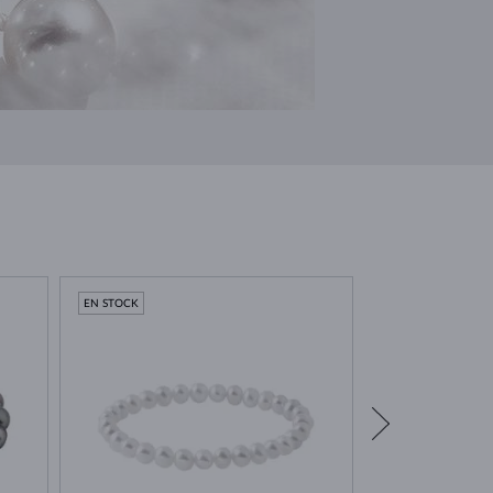
EN STOCK
EN STOCK