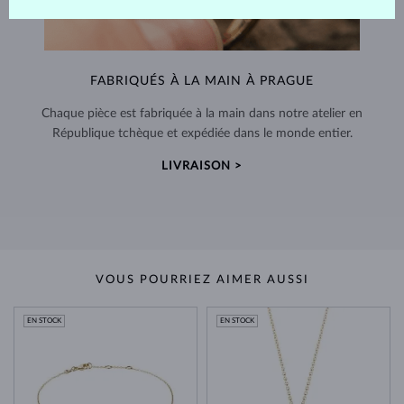
FABRIQUÉS À LA MAIN À PRAGUE
Chaque pièce est fabriquée à la main dans notre atelier en
République tchèque et expédiée dans le monde entier.
LIVRAISON >
VOUS POURRIEZ AIMER AUSSI
EN STOCK
EN STOCK