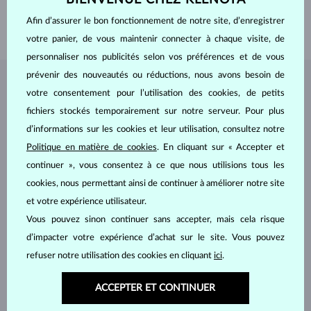
LONGEUR
180.00 mm
Afin d’assurer le bon fonctionnement de notre site, d’enregistrer
POIDS
0.75 g
votre panier, de vous maintenir connecter à chaque visite, de
personnaliser nos publicités selon vos préférences et de vous
prévenir des nouveautés ou réductions, nous avons besoin de
BIJOUX DE
L'ATELIER KLENOTA
votre consentement pour l’utilisation des cookies, de petits
fichiers stockés temporairement sur notre serveur. Pour plus
d’informations sur les cookies et leur utilisation, consultez notre
Politique en matière de cookies
. En cliquant sur « Accepter et
continuer », vous consentez à ce que nous utilisions tous les
cookies, nous permettant ainsi de continuer à améliorer notre site
et votre expérience utilisateur.
Vous pouvez sinon continuer sans accepter, mais cela risque
d’impacter votre expérience d’achat sur le site. Vous pouvez
refuser notre utilisation des cookies en cliquant
ici
.
ACCEPTER ET CONTINUER