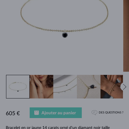
Ajouter au panier
605 €
DES QUESTIONS ?
Bracelet en or jaune 14 carats orné d'un diamant noir taille