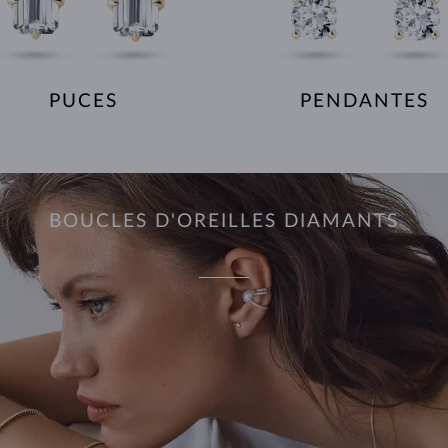
PUCES
PENDANTES
BOUCLES D'OREILLES DIAMANTS