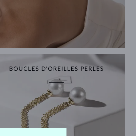
BOUCLES D'OREILLES PERLES