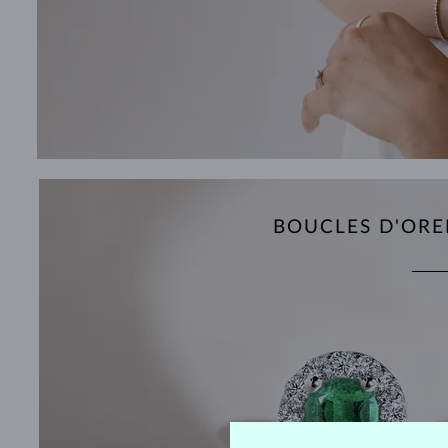
BOUCLES D'ORE