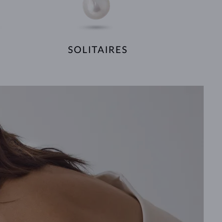
SOLITAIRES