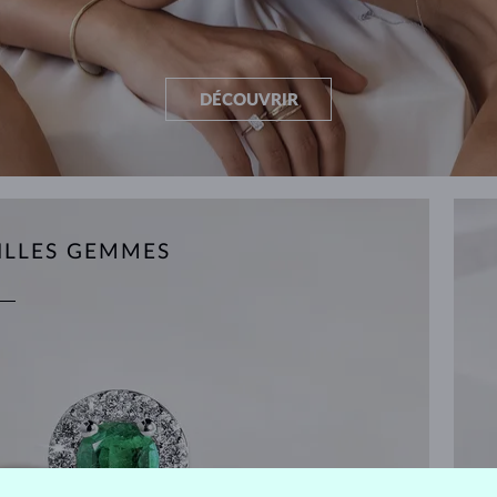
DÉCOUVRIR
ILLES GEMMES