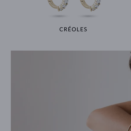
CRÉOLES