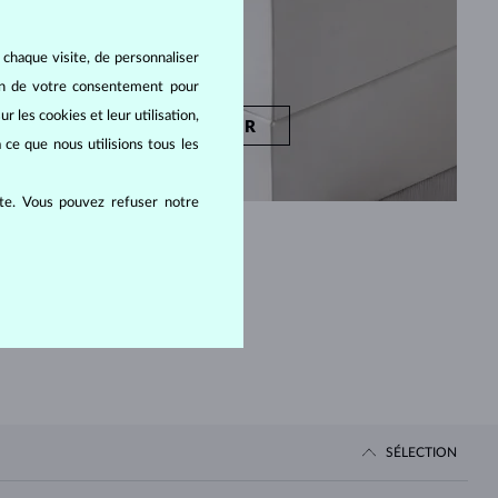
 chaque visite, de personnaliser
oin de votre consentement pour
r les cookies et leur utilisation,
DÉCOUVRIR
 ce que nous utilisions tous les
ite. Vous pouvez refuser notre
.
SÉLECTION