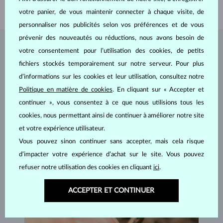
POIDS
0.20 g
votre panier, de vous maintenir connecter à chaque visite, de
personnaliser nos publicités selon vos préférences et de vous
prévenir des nouveautés ou réductions, nous avons besoin de
BIJOUX DE
L'ATELIER KLENOTA
votre consentement pour l’utilisation des cookies, de petits
fichiers stockés temporairement sur notre serveur. Pour plus
d’informations sur les cookies et leur utilisation, consultez notre
Politique en matière de cookies
. En cliquant sur « Accepter et
continuer », vous consentez à ce que nous utilisions tous les
cookies, nous permettant ainsi de continuer à améliorer notre site
et votre expérience utilisateur.
Vous pouvez sinon continuer sans accepter, mais cela risque
d’impacter votre expérience d’achat sur le site. Vous pouvez
refuser notre utilisation des cookies en cliquant
ici
.
ACCEPTER ET CONTINUER