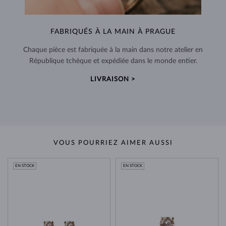
FABRIQUÉS À LA MAIN À PRAGUE
Chaque pièce est fabriquée à la main dans notre atelier en
République tchèque et expédiée dans le monde entier.
LIVRAISON >
VOUS POURRIEZ AIMER AUSSI
EN STOCK
EN STOCK