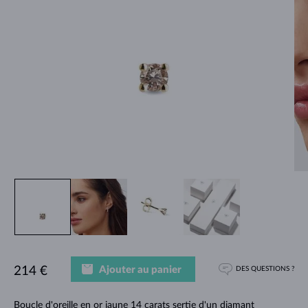
Ajouter au panier
214 €
DES QUESTIONS ?
Boucle d'oreille en or jaune 14 carats sertie d'un diamant