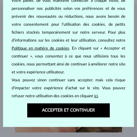
votre panier, de vous maintenir connecter à chaque visite, de
personnaliser nos publicités selon vos préférences et de vous
prévenir des nouveautés ou réductions, nous avons besoin de
BIJOUX DE
L'ATELIER KLENOTA
votre consentement pour l’utilisation des cookies, de petits
fichiers stockés temporairement sur notre serveur. Pour plus
d’informations sur les cookies et leur utilisation, consultez notre
Politique en matière de cookies
. En cliquant sur « Accepter et
continuer », vous consentez à ce que nous utilisions tous les
cookies, nous permettant ainsi de continuer à améliorer notre site
et votre expérience utilisateur.
Vous pouvez sinon continuer sans accepter, mais cela risque
d’impacter votre expérience d’achat sur le site. Vous pouvez
refuser notre utilisation des cookies en cliquant
ici
.
ACCEPTER ET CONTINUER