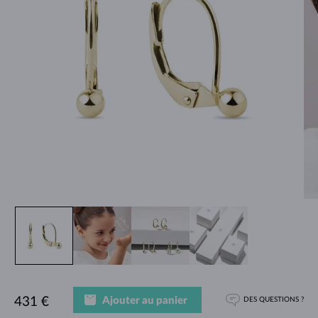
Ajouter au panier
431 €
DES QUESTIONS ?