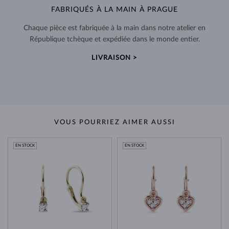
FABRIQUÉS À LA MAIN À PRAGUE
Chaque pièce est fabriquée à la main dans notre atelier en
République tchèque et expédiée dans le monde entier.
LIVRAISON >
VOUS POURRIEZ AIMER AUSSI
EN STOCK
EN STOCK