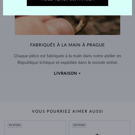
FABRIQUÉS À LA MAIN À PRAGUE
Chaque pièce est fabriquée à la main dans notre atelier en
République tchèque et expédiée dans le monde entier.
LIVRAISON >
VOUS POURRIEZ AIMER AUSSI
EN STOCK
EN STOCK