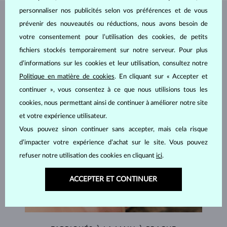
personnaliser nos publicités selon vos préférences et de vous
BIJOUX DE
L'ATELIER KLENOTA
prévenir des nouveautés ou réductions, nous avons besoin de
votre consentement pour l’utilisation des cookies, de petits
fichiers stockés temporairement sur notre serveur. Pour plus
d’informations sur les cookies et leur utilisation, consultez notre
Politique en matière de cookies
. En cliquant sur « Accepter et
continuer », vous consentez à ce que nous utilisions tous les
cookies, nous permettant ainsi de continuer à améliorer notre site
et votre expérience utilisateur.
Vous pouvez sinon continuer sans accepter, mais cela risque
d’impacter votre expérience d’achat sur le site. Vous pouvez
refuser notre utilisation des cookies en cliquant
ici
.
ACCEPTER ET CONTINUER