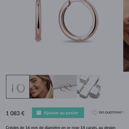
Ajouter au panier
1 083 €
DES QUESTIONS ?
Créoles de 16 mm de diamètre en or rose 14 carats, au design