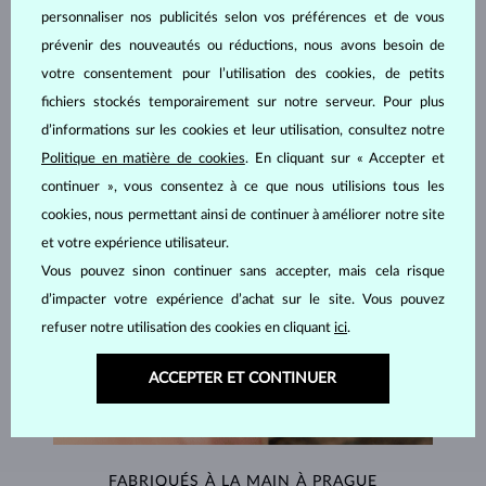
personnaliser nos publicités selon vos préférences et de vous
BIJOUX DE
L'ATELIER KLENOTA
prévenir des nouveautés ou réductions, nous avons besoin de
votre consentement pour l’utilisation des cookies, de petits
fichiers stockés temporairement sur notre serveur. Pour plus
d’informations sur les cookies et leur utilisation, consultez notre
Politique en matière de cookies
. En cliquant sur « Accepter et
continuer », vous consentez à ce que nous utilisions tous les
cookies, nous permettant ainsi de continuer à améliorer notre site
et votre expérience utilisateur.
Vous pouvez sinon continuer sans accepter, mais cela risque
d’impacter votre expérience d’achat sur le site. Vous pouvez
refuser notre utilisation des cookies en cliquant
ici
.
ACCEPTER ET CONTINUER
FABRIQUÉS À LA MAIN À PRAGUE