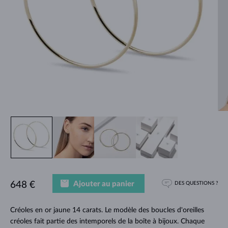
Ajouter au panier
648 €
DES QUESTIONS ?
Créoles en or jaune 14 carats. Le modèle des boucles d'oreilles
créoles fait partie des intemporels de la boîte à bijoux. Chaque