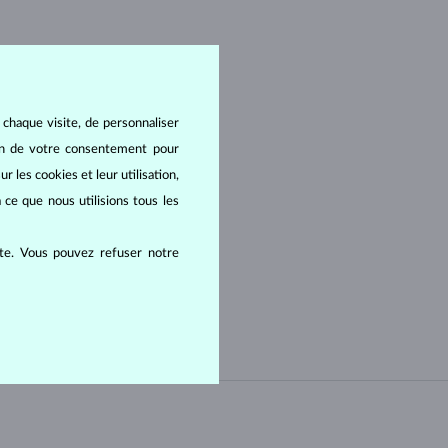
 chaque visite, de personnaliser
oin de votre consentement pour
r les cookies et leur utilisation,
 ce que nous utilisions tous les
ite. Vous pouvez refuser notre