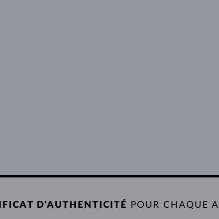
IFICAT D'AUTHENTICITÉ
POUR CHAQUE 