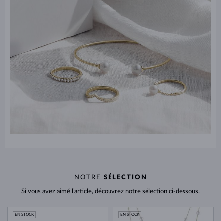
NOTRE
SÉLECTION
Si vous avez aimé l’article, découvrez notre sélection ci-dessous.
EN STOCK
EN STOCK