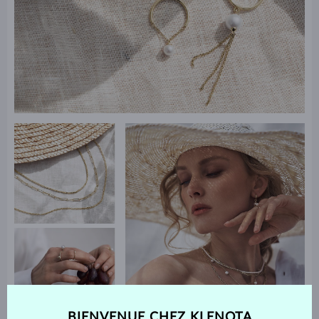
BIENVENUE CHEZ KLENOTA