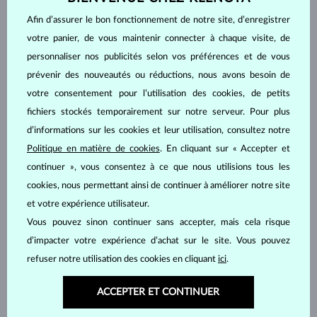
Afin d’assurer le bon fonctionnement de notre site, d’enregistrer
votre panier, de vous maintenir connecter à chaque visite, de
personnaliser nos publicités selon vos préférences et de vous
prévenir des nouveautés ou réductions, nous avons besoin de
votre consentement pour l’utilisation des cookies, de petits
fichiers stockés temporairement sur notre serveur. Pour plus
d’informations sur les cookies et leur utilisation, consultez notre
Politique en matière de cookies
. En cliquant sur « Accepter et
continuer », vous consentez à ce que nous utilisions tous les
cookies, nous permettant ainsi de continuer à améliorer notre site
et votre expérience utilisateur.
Vous pouvez sinon continuer sans accepter, mais cela risque
d’impacter votre expérience d’achat sur le site. Vous pouvez
refuser notre utilisation des cookies en cliquant
ici
.
ACCEPTER ET CONTINUER