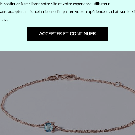
e continuer à améliorer notre site et votre expérience utilisateur.
ans accepter, mais cela risque d’impacter votre expérience d’achat sur le s
ant
ici
.
ACCEPTER ET CONTINUER