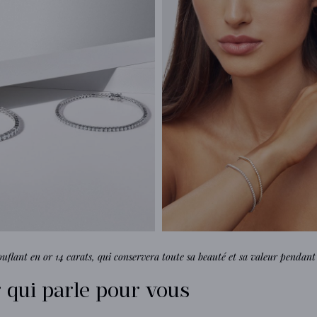
ouflant en or 14 carats, qui conservera toute sa beauté et sa valeur pendant
qui parle pour vous