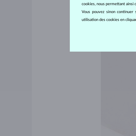
cookies, nous permettant ainsi d
Vous pouvez sinon continuer s
utilisation des cookies en cliqu