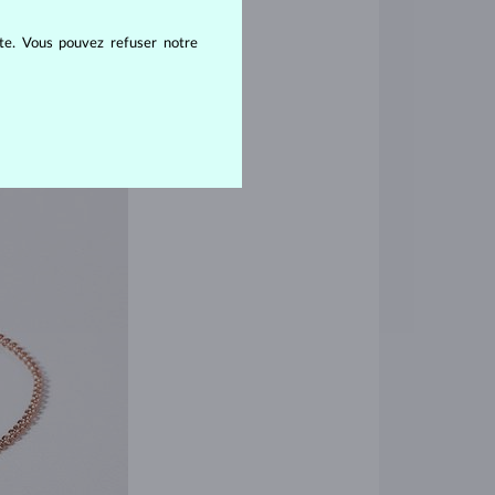
ite. Vous pouvez refuser notre