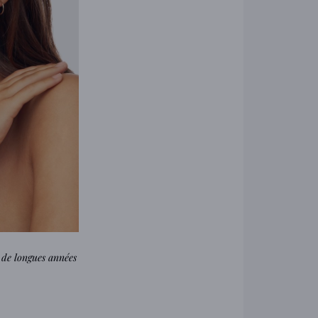
 de longues années