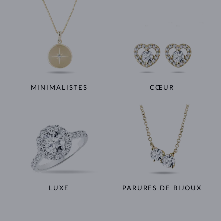
MINIMALISTES
CŒUR
LUXE
PARURES DE BIJOUX