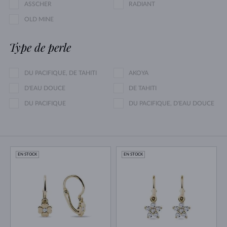
ASSCHER
RADIANT
OLD MINE
Type de perle
DU PACIFIQUE, DE TAHITI
AKOYA
D'EAU DOUCE
DE TAHITI
DU PACIFIQUE
DU PACIFIQUE, D'EAU DOUCE
EN STOCK
EN STOCK