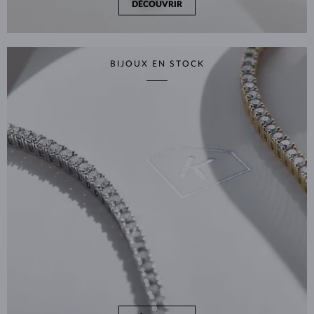
DÉCOUVRIR
BIJOUX EN STOCK