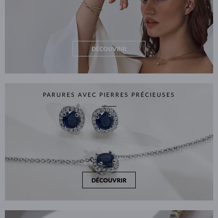
DÉCOUVRIR
PARURES AVEC PIERRES PRÉCIEUSES
DÉCOUVRIR