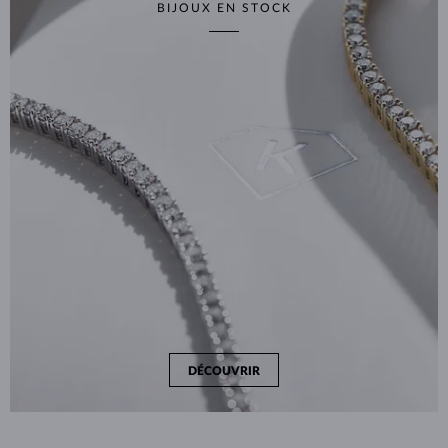
BIJOUX EN STOCK
DÉCOUVRIR