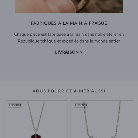
FABRIQUÉS À LA MAIN À PRAGUE
Chaque pièce est fabriquée à la main dans notre atelier en
République tchèque et expédiée dans le monde entier.
LIVRAISON >
VOUS POURRIEZ AIMER AUSSI
EN STOCK
EN STOCK