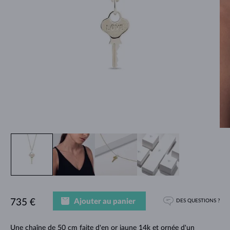
Ajouter au panier
735 €
DES QUESTIONS ?
Une chaîne de 50 cm faite d'en or jaune 14k et ornée d'un