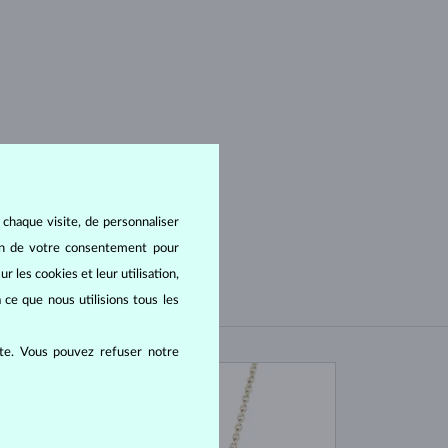
 chaque visite, de personnaliser
oin de votre consentement pour
r les cookies et leur utilisation,
 ce que nous utilisions tous les
ite. Vous pouvez refuser notre
EN STOCK