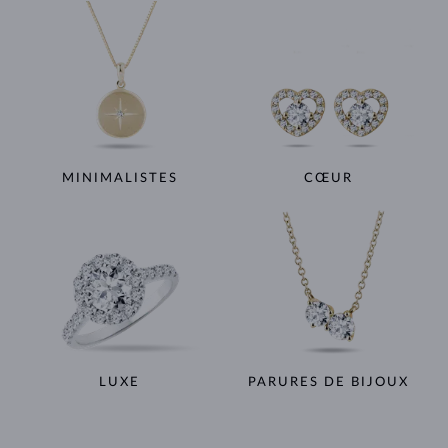
MINIMALISTES
CŒUR
LUXE
PARURES DE BIJOUX