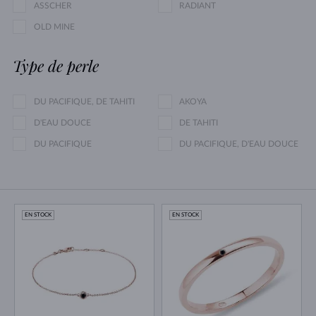
ASSCHER
RADIANT
OLD MINE
Type de perle
DU PACIFIQUE, DE TAHITI
AKOYA
D'EAU DOUCE
DE TAHITI
DU PACIFIQUE
DU PACIFIQUE, D'EAU DOUCE
EN STOCK
EN STOCK