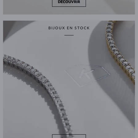
DÉCOUVRIR
BIJOUX EN STOCK