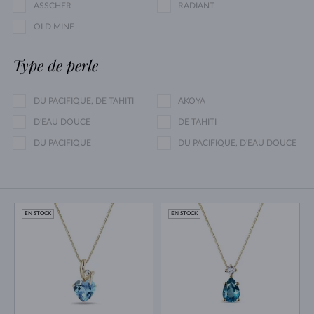
ASSCHER
RADIANT
OLD MINE
Type de perle
DU PACIFIQUE, DE TAHITI
AKOYA
D'EAU DOUCE
DE TAHITI
DU PACIFIQUE
DU PACIFIQUE, D'EAU DOUCE
EN STOCK
EN STOCK