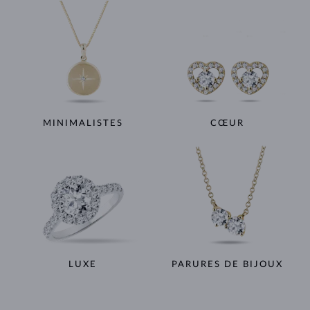
MINIMALISTES
CŒUR
LUXE
PARURES DE BIJOUX