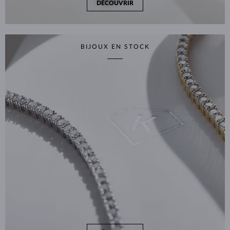
DÉCOUVRIR
BIJOUX EN STOCK