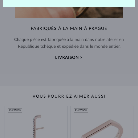
FABRIQUÉS À LA MAIN À PRAGUE
Chaque pièce est fabriquée à la main dans notre atelier en
République tchèque et expédiée dans le monde entier.
LIVRAISON >
VOUS POURRIEZ AIMER AUSSI
EN STOCK
EN STOCK