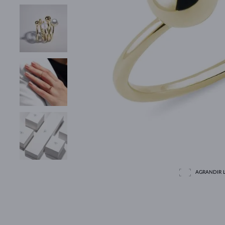
AGRANDIR L