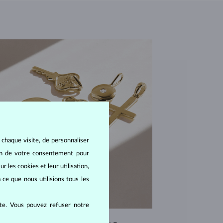
 chaque visite, de personnaliser
oin de votre consentement pour
r les cookies et leur utilisation,
 ce que nous utilisions tous les
ite. Vous pouvez refuser notre