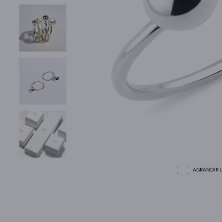
AGRANDIR L