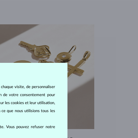
 chaque visite, de personnaliser
oin de votre consentement pour
r les cookies et leur utilisation,
 ce que nous utilisions tous les
ite. Vous pouvez refuser notre