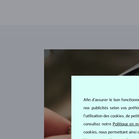
Afin d’assurer le bon fonctionn
nos publicités selon vos préf
l’utilisation des cookies, de pet
consultez notre
Politique en m
cookies, nous permettant ainsi d