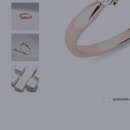
AGRANDIR L