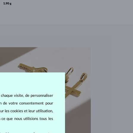
1.90 g
 chaque visite, de personnaliser
oin de votre consentement pour
r les cookies et leur utilisation,
 ce que nous utilisions tous les