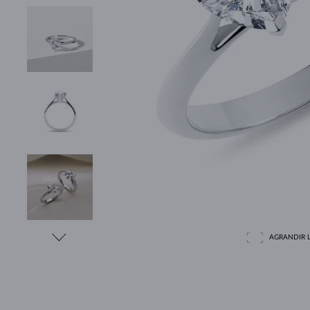
AGRANDIR L